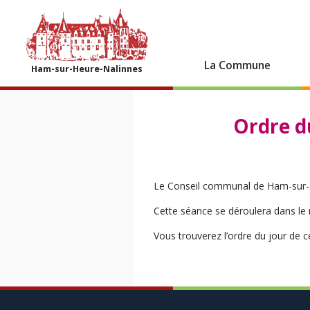
La Commune
Ham-sur-Heure-Nalinnes
Ordre d
Le Conseil communal de Ham-sur-He
Cette séance se déroulera dans le 
Vous trouverez l’ordre du jour de