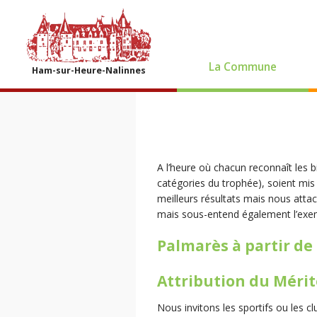
La Commune
Ham-sur-Heure-Nalinnes
A l’heure où chacun reconnaît les bi
catégories du trophée), soient mis
meilleurs résultats mais nous att
mais sous-entend également l’exem
Palmarès à partir de
Attribution du Mérit
Nous invitons les sportifs ou les cl