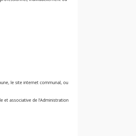
une, le site internet communal, ou
e et associative de l’Administration