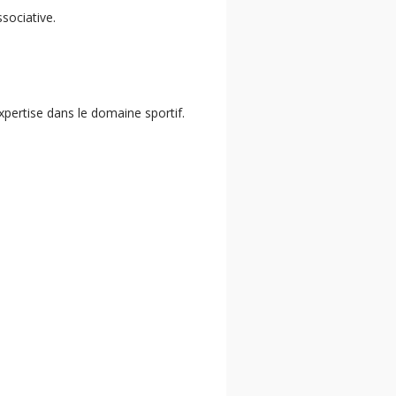
sociative.
pertise dans le domaine sportif.