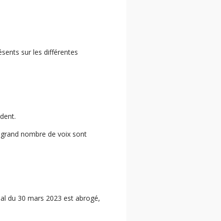
sents sur les différentes
ident.
s grand nombre de voix sont
al du 30 mars 2023 est abrogé,