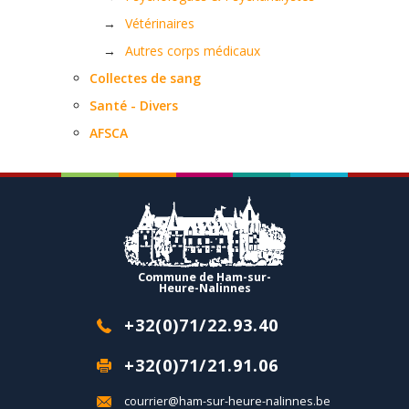
Vétérinaires
Autres corps médicaux
Collectes de sang
Santé - Divers
AFSCA
Commune de Ham-sur-
Heure-Nalinnes
+32(0)71/22.93.40
+32(0)71/21.91.06
courrier@ham-sur-heure-nalinnes.be