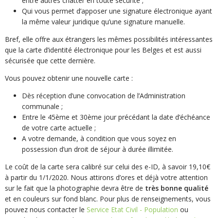
entre autres chatter en toute sécurité ;
Qui vous permet d’apposer une signature électronique ayant
la même valeur juridique qu’une signature manuelle.
Bref, elle offre aux étrangers les mêmes possibilités intéressantes
que la carte d’identité électronique pour les Belges et est aussi
sécurisée que cette dernière.
Vous pouvez obtenir une nouvelle carte :
Dès réception d’une convocation de l’Administration
communale ;
Entre le 45ème et 30ème jour précédant la date d’échéance
de votre carte actuelle ;
A votre demande, à condition que vous soyez en
possession d’un droit de séjour à durée illimitée.
Le coût de la carte sera calibré sur celui des e-ID, à savoir 19,10€
à partir du 1/1/2020. Nous attirons d’ores et déjà votre attention
sur le fait que la photographie devra être de
très bonne qualité
et en couleurs sur fond blanc. Pour plus de renseignements, vous
pouvez nous contacter le
Service Etat Civil - Population
ou