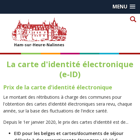
MENU
Ham-sur-Heure-Nalinnes
La carte d'identité électronique
(e-ID)
Prix de la carte d'identité électronique
Le montant des rétributions à charge des communes pour
l'obtention des cartes d'identité électroniques sera revu, chaque
année, sur la base des fluctuations de l'indice santé.
Depuis le 1er janvier 2020, le prix des cartes d'identité est de...
EID pour les belges et cartes/documents de séjour