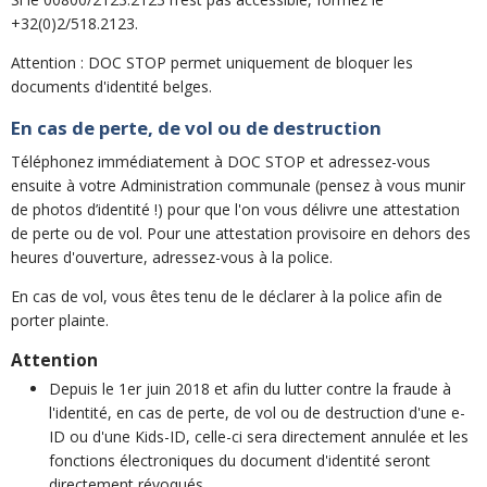
+32(0)2/518.2123.
Attention : DOC STOP permet uniquement de bloquer les
documents d'identité belges.
En cas de perte, de vol ou de destruction
Téléphonez immédiatement à DOC STOP et adressez-vous
ensuite à votre Administration communale (pensez à vous munir
de photos d’identité !) pour que l'on vous délivre une attestation
de perte ou de vol. Pour une attestation provisoire en dehors des
heures d'ouverture, adressez-vous à la police.
En cas de vol, vous êtes tenu de le déclarer à la police afin de
porter plainte.
Attention
Depuis le 1er juin 2018 et afin du lutter contre la fraude à
l'identité, en cas de perte, de vol ou de destruction d'une e-
ID ou d'une Kids-ID, celle-ci sera directement annulée et les
fonctions électroniques du document d'identité seront
directement révoqués.