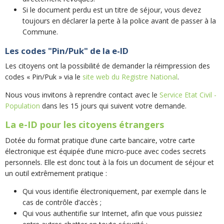
Si le document perdu est un titre de séjour, vous devez
toujours en déclarer la perte à la police avant de passer à la
Commune.
Les codes "Pin/Puk" de la e-ID
Les citoyens ont la possibilité de demander la réimpression des
codes « Pin/Puk » via le
site web du Registre National
.
Nous vous invitons à reprendre contact avec le
Service Etat Civil -
Population
dans les 15 jours qui suivent votre demande.
La e-ID pour les citoyens étrangers
Dotée du format pratique d’une carte bancaire, votre carte
électronique est équipée d’une micro-puce avec codes secrets
personnels. Elle est donc tout à la fois un document de séjour et
un outil extrêmement pratique :
Qui vous identifie électroniquement, par exemple dans le
cas de contrôle d’accès ;
Qui vous authentifie sur Internet, afin que vous puissiez