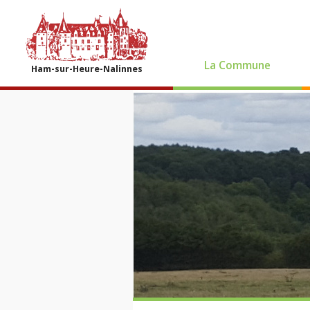
La Commune
Ham-sur-Heure-Nalinnes