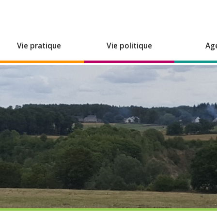
Vie pratique
Vie politique
Ag